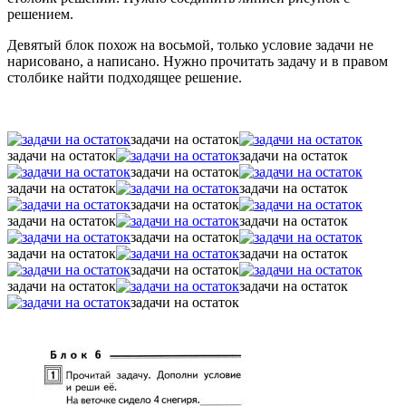
решением.
Девятый блок похож на восьмой, только условие задачи не
нарисовано, а написано. Нужно прочитать задачу и в правом
столбике найти подходящее решение.
задачи на остаток
задачи на остаток
задачи на остаток
задачи на остаток
задачи на остаток
задачи на остаток
задачи на остаток
задачи на остаток
задачи на остаток
задачи на остаток
задачи на остаток
задачи на остаток
задачи на остаток
задачи на остаток
задачи на остаток
задачи на остаток