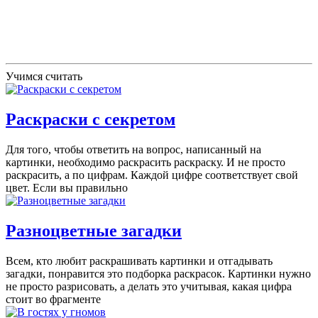
Учимся считать
Раскраски с секретом
Для того, чтобы ответить на вопрос, написанный на
картинки, необходимо раскрасить раскраску. И не просто
раскрасить, а по цифрам. Каждой цифре соответствует свой
цвет. Если вы правильно
Разноцветные загадки
Всем, кто любит раскрашивать картинки и отгадывать
загадки, понравится это подборка раскрасок. Картинки нужно
не просто разрисовать, а делать это учитывая, какая цифра
стоит во фрагменте