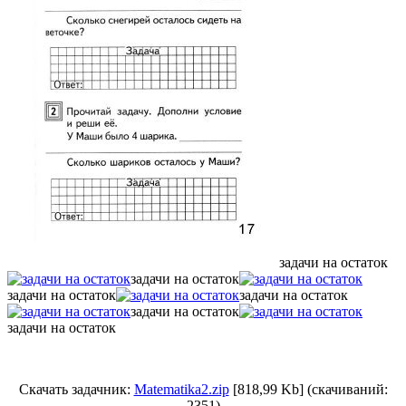
задачи на остаток
задачи на остаток
задачи на остаток
задачи на остаток
задачи на остаток
задачи на остаток
Скачать задачник:
Matematika2.zip
[818,99 Kb] (cкачиваний:
2351)