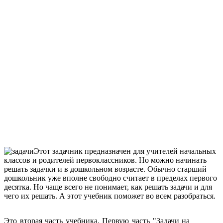
Этот задачник предназначен для учителей начальных
классов и родителей первоклассников. Но можно начинать
решать задачки и в дошкольном возрасте. Обычно старший
дошкольник уже вполне свободно считает в пределах первого
десятка. Но чаще всего не понимает, как решать задачи и для
чего их решать. А этот учебник поможет во всем разобраться.
Это вторая часть учебника. Первую часть "Задачи на