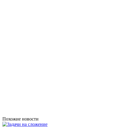
Похожие новости