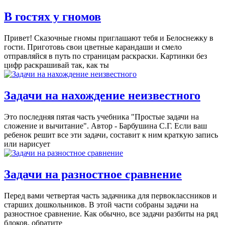
В гостях у гномов
Привет! Сказочные гномы приглашают тебя и Белоснежку в
гости. Приготовь свои цветные карандаши и смело
отправляйся в путь по страницам раскраски. Картинки без
цифр раскрашивай так, как ты
Задачи на нахождение неизвестного
Это последняя пятая часть учебника "Простые задачи на
сложение и вычитание". Автор - Барбушина С.Г. Если ваш
ребенок решит все эти задачи, составит к ним краткую запись
или нарисует
Задачи на разностное сравнение
Перед вами четвертая часть задачника для первоклассников и
старших дошкольников. В этой части собраны задачи на
разностное сравнение. Как обычно, все задачи разбиты на ряд
блоков. обратите