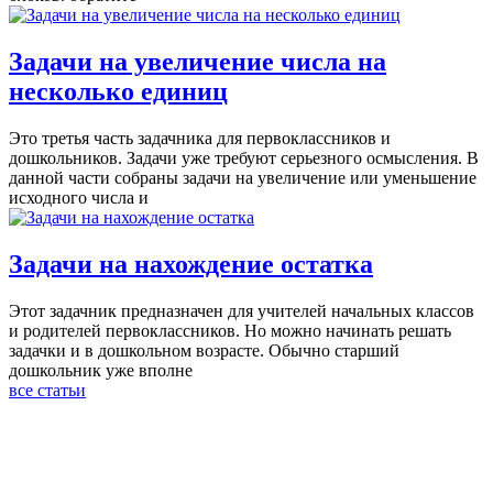
Задачи на увеличение числа на
несколько единиц
Это третья часть задачника для первоклассников и
дошкольников. Задачи уже требуют серьезного осмысления. В
данной части собраны задачи на увеличение или уменьшение
исходного числа и
Задачи на нахождение остатка
Этот задачник предназначен для учителей начальных классов
и родителей первоклассников. Но можно начинать решать
задачки и в дошкольном возрасте. Обычно старший
дошкольник уже вполне
все статьи