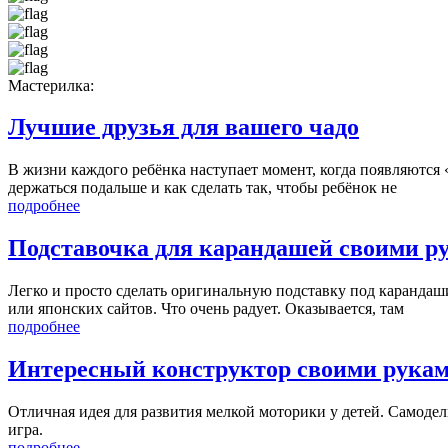
Мастерилка:
Лучшие друзья для вашего чадо
В жизни каждого ребёнка наступает момент, когда появляются «л
держаться подальше и как сделать так, чтобы ребёнок не
подробнее
Подставочка для карандашей своими р
Легко и просто сделать оригинальную подставку под карандаши
или японских сайтов. Что очень радует. Оказывается, там
подробнее
Интересный конструктор своими рука
Отличная идея для развития мелкой моторики у детей. Самодель
игра.
подробнее