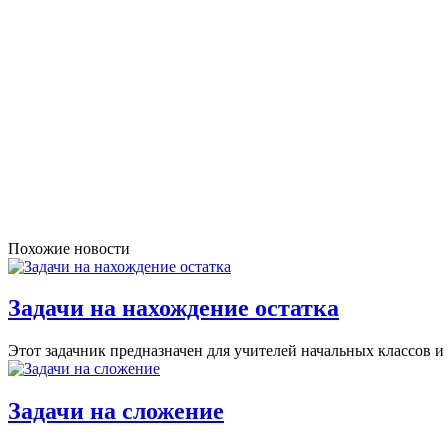
Похожие новости
Задачи на нахождение остатка
Этот задачник предназначен для учителей начальных классов и 
Задачи на сложение