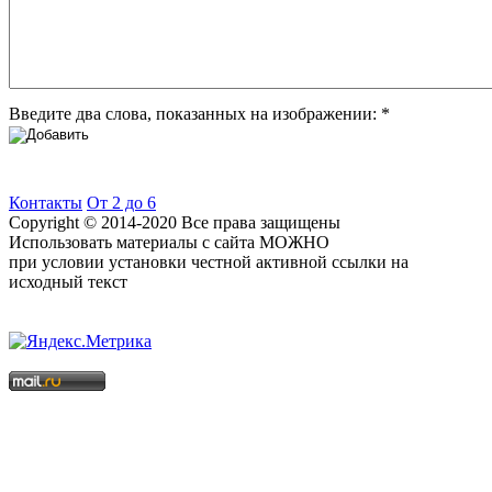
Введите два слова, показанных на изображении:
*
Контакты
От 2 до 6
Copyright © 2014-2020 Все права защищены
Использовать материалы с сайта МОЖНО
при условии установки честной активной ссылки на
исходный текст