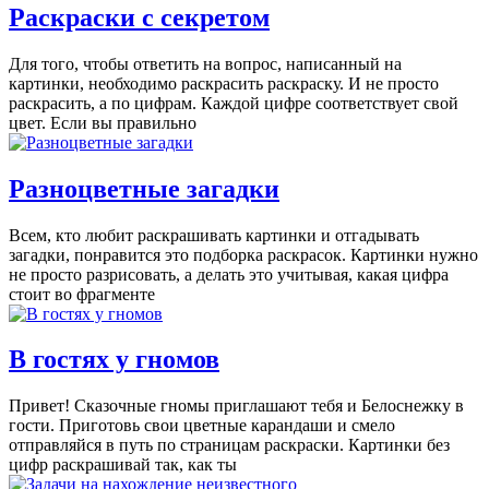
Раскраски с секретом
Для того, чтобы ответить на вопрос, написанный на
картинки, необходимо раскрасить раскраску. И не просто
раскрасить, а по цифрам. Каждой цифре соответствует свой
цвет. Если вы правильно
Разноцветные загадки
Всем, кто любит раскрашивать картинки и отгадывать
загадки, понравится это подборка раскрасок. Картинки нужно
не просто разрисовать, а делать это учитывая, какая цифра
стоит во фрагменте
В гостях у гномов
Привет! Сказочные гномы приглашают тебя и Белоснежку в
гости. Приготовь свои цветные карандаши и смело
отправляйся в путь по страницам раскраски. Картинки без
цифр раскрашивай так, как ты