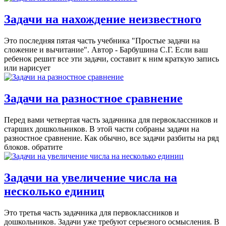
Задачи на нахождение неизвестного
Это последняя пятая часть учебника "Простые задачи на
сложение и вычитание". Автор - Барбушина С.Г. Если ваш
ребенок решит все эти задачи, составит к ним краткую запись
или нарисует
Задачи на разностное сравнение
Перед вами четвертая часть задачника для первоклассников и
старших дошкольников. В этой части собраны задачи на
разностное сравнение. Как обычно, все задачи разбиты на ряд
блоков. обратите
Задачи на увеличение числа на
несколько единиц
Это третья часть задачника для первоклассников и
дошкольников. Задачи уже требуют серьезного осмысления. В