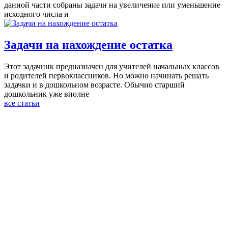
данной части собраны задачи на увеличение или уменьшение
исходного числа и
Задачи на нахождение остатка
Этот задачник предназначен для учителей начальных классов
и родителей первоклассников. Но можно начинать решать
задачки и в дошкольном возрасте. Обычно старший
дошкольник уже вполне
все статьи