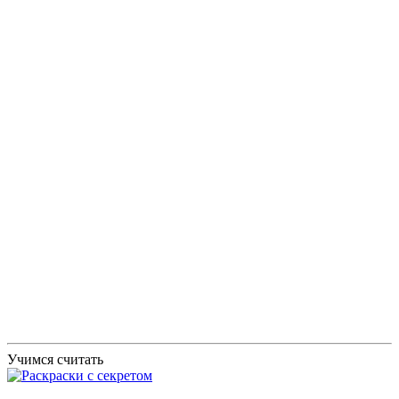
Учимся считать