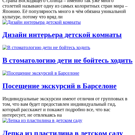
Страна Восходящего Солнца – именно так уже много
столетий называют одну из самых колоритных стран мира –
Японию. Её популярность много в чём обязана уникальной
культуре, потому что вряд ли
Дизайн интерьера детской комнаты
В стоматологию дети не бойтесь ходить
Посещение экскурсий в Барселоне
Индивидуальные экскурсии имеют отличия от групповых в
том, что вам будет предоставлен индивидуальный гид,
который расскажет и покажет подробно все, что вас
интересует, не отвлекаясь на
Лепка из пластилина в детском саду