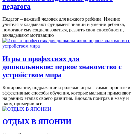
педагога
Педагог – важный человек для каждого ребёнка. Именно
учителя закладывают фундамент знаний и умений ребёнка,
помогают ему социализоваться, развить свои способности,
закладывают мотивацию
Игры о профессиях для
дошкольников: первое знакомство с
устройством мира
Копирование, подражание и ролевые игры – самые простые и
эффективные способы обучения, которые малыши применяют
на ранних этапах своего развития. Вдоволь поиграв в маму и
папу, примерив все
ОТДЫХ В ЯПОНИИ