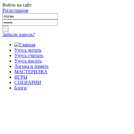
Войти на сайт
Регистрация
Забыли пароль?
Учусь читать
Учусь считать
Учусь писать
Логика и память
МАСТЕРИЛКА
ИГРЫ
СЦЕНАРИИ
Блоги