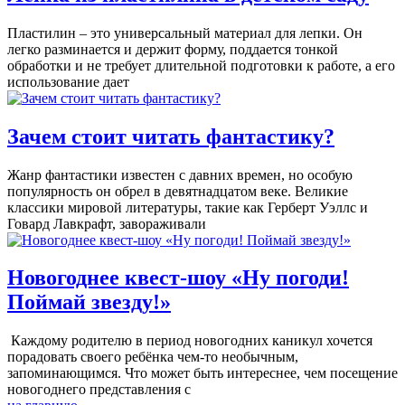
Пластилин – это универсальный материал для лепки. Он
легко разминается и держит форму, поддается тонкой
обработки и не требует длительной подготовки к работе, а его
использование дает
Зачем стоит читать фантастику?
Жанр фантастики известен с давних времен, но особую
популярность он обрел в девятнадцатом веке. Великие
классики мировой литературы, такие как Герберт Уэллс и
Говард Лавкрафт, завораживали
Новогоднее квест-шоу «Ну погоди!
Поймай звезду!»
Каждому родителю в период новогодних каникул хочется
порадовать своего ребёнка чем-то необычным,
запоминающимся. Что может быть интереснее, чем посещение
новогоднего представления с