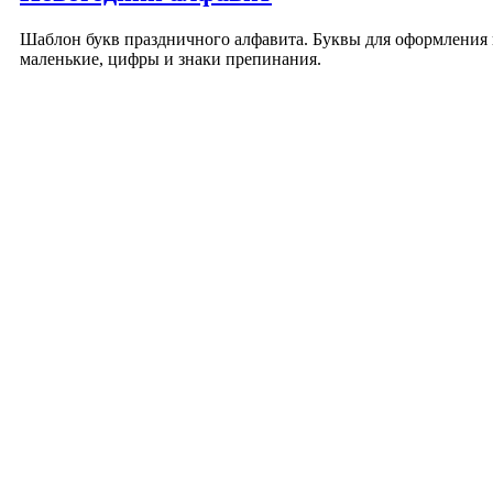
Шаблон букв праздничного алфавита. Буквы для оформления 
маленькие, цифры и знаки препинания.