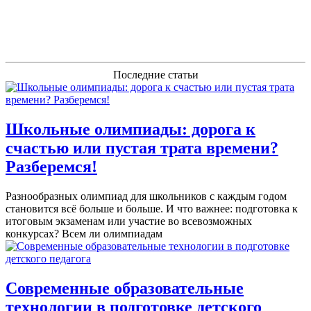
Последние статьи
Школьные олимпиады: дорога к
счастью или пустая трата времени?
Разберемся!
Разнообразных олимпиад для школьников с каждым годом
становится всё больше и больше. И что важнее: подготовка к
итоговым экзаменам или участие во всевозможных
конкурсах? Всем ли олимпиадам
Современные образовательные
технологии в подготовке детского