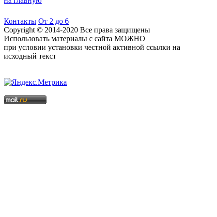
на главную
Контакты
От 2 до 6
Copyright © 2014-2020 Все права защищены
Использовать материалы с сайта МОЖНО
при условии установки честной активной ссылки на
исходный текст