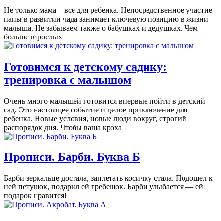
Не только мама – все для ребенка. Непосредственное участие
папы в развитии чада занимает ключевую позицию в жизни
малыша. Не забываем также о бабушках и дедушках. Чем
больше взрослых
Готовимся к детскому садику:
тренировка с малышом
Очень много малышей готовится впервые пойти в детский
сад. Это настоящее событие и целое приключение для
ребенка. Новые условия, новые люди вокруг, строгий
распорядок дня. Чтобы ваша кроха
Прописи. Барби. Буква Б
Барби зеркальце достала, заплетать косичку стала. Подошел к
ней петушок, подарил ей гребешок. Барби улыбается — ей
подарок нравится!