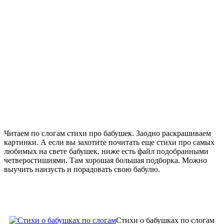
Читаем по слогам стихи про бабушек. Заодно раскрашиваем
картинки. А если вы захотите почитать еще стихи про самых
любимых на свете бабушек, ниже есть файл подобранными
четверостишиями. Там хорошая большая подборка. Можно
выучить наизусть и порадовать свою бабулю.
Стихи о бабушках по слогам