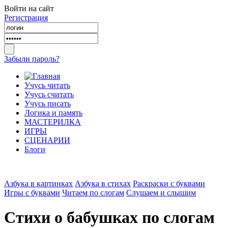
Войти на сайт
Регистрация
Забыли пароль?
Учусь читать
Учусь считать
Учусь писать
Логика и память
МАСТЕРИЛКА
ИГРЫ
СЦЕНАРИИ
Блоги
Азбука в картинках
Азбука в стихах
Раскраски с буквами
Игры с буквами
Читаем по слогам
Слушаем и слышим
Стихи о бабушках по слогам