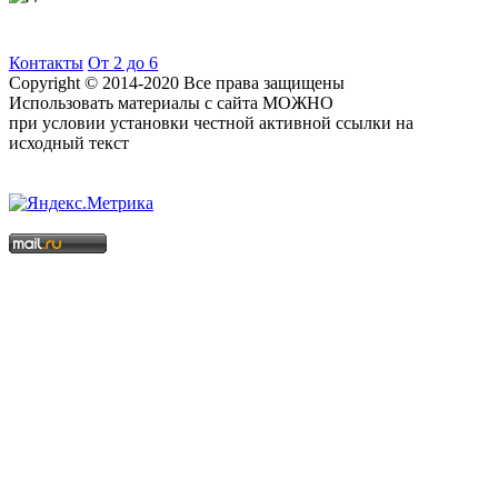
Контакты
От 2 до 6
Copyright © 2014-2020 Все права защищены
Использовать материалы с сайта МОЖНО
при условии установки честной активной ссылки на
исходный текст