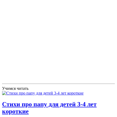
Учимся читать
Стихи про папу для детей 3-4 лет
короткие