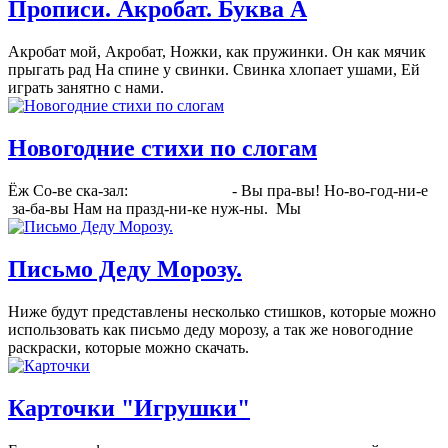
Прописи. Акробат. Буква А
Акробат мой, Акробат, Ножки, как пружинки. Он как мячик
прыгать рад На спине у свинки. Свинка хлопает ушами, Ей
играть занятно с нами.
Новогодние стихи по слогам
Ёж Со-ве ска-зал: - Вы пра-вы! Но-во-год-ни-е
за-ба-вы Нам на празд-ни-ке нуж-ны. Мы
Письмо Деду Морозу.
Ниже будут представлены несколько стишков, которые можно
использовать как письмо деду морозу, а так же новогодние
раскраски, которые можно скачать.
Карточки "Игрушки"