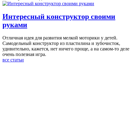
Интересный конструктор своими
руками
Отличная идея для развития мелкой моторики у детей.
Самодельный конструктор из пластилина и зубочисток,
удивительно, кажется, нет ничего проще, а на самом-то деле
очень полезная игра.
все статьи