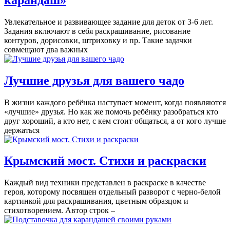
Увлекательное и развивающее задание для деток от 3-6 лет.
Задания включают в себя раскрашивание, рисование
контуров, дорисовки, штриховку и пр. Такие задачки
совмещают два важных
Лучшие друзья для вашего чадо
В жизни каждого ребёнка наступает момент, когда появляются
«лучшие» друзья. Но как же помочь ребёнку разобраться кто
друг хороший, а кто нет, с кем стоит общаться, а от кого лучше
держаться
Крымский мост. Стихи и раскраски
Каждый вид техники представлен в раскраске в качестве
героя, которому посвящен отдельный разворот с черно-белой
картинкой для раскрашивания, цветным образцом и
стихотворением. Автор строк –