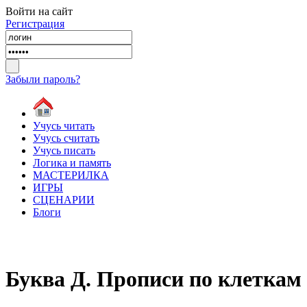
Войти на сайт
Регистрация
Забыли пароль?
Учусь читать
Учусь считать
Учусь писать
Логика и память
МАСТЕРИЛКА
ИГРЫ
СЦЕНАРИИ
Блоги
Буква Д. Прописи по клеткам