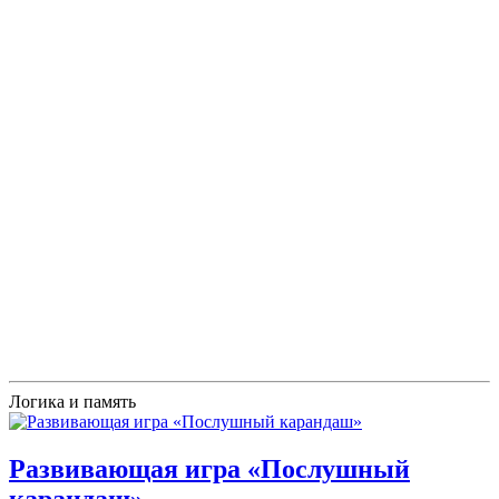
Логика и память
Развивающая игра «Послушный
карандаш»