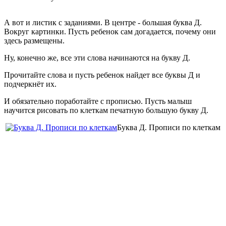
А вот и листик с заданиями. В центре - большая буква Д.
Вокруг картинки. Пусть ребенок сам догадается, почему они
здесь размещены.
Ну, конечно же, все эти слова начинаются на букву Д.
Прочитайте слова и пусть ребенок найдет все буквы Д и
подчеркнёт их.
И обязательно поработайте с прописью. Пусть малыш
научится рисовать по клеткам печатную большую букву Д.
Буква Д. Прописи по клеткам