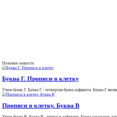
Похожие новости
Буква Г. Прописи в клетку
Учим букву Г. Буква Г - четвертая буква алфавита. Буква Г явля
Прописи в клетку. Буква В
Учим букву В. Буква В - третья в алфавите. Буква согласная, та