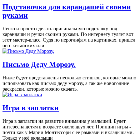
Подставочка для карандашей своими
руками
Легко и просто сделать оригинальную подставку под
карандаши и ручки своими руками. По интернету гуляет вот
этот мастер-класс. Судя по иероглифам на картинках, пришел
он с китайских или
Письмо Деду Морозу.
Ниже будут представлены несколько стишков, которые можно
использовать как письмо деду морозу, а так же новогодние
раскраски, которые можно скачать.
Игра в заплатки
Игра в заплатки на развитие внимания у малышей. Будет
интересна детям в возрасте около двух лет. Принцип игры -
почти как у Марии Монтессори с ее рамками и вкладышами.
Только у неё вкладыши