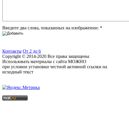
Введите два слова, показанных на изображении:
*
Контакты
От 2 до 6
Copyright © 2014-2020 Все права защищены
Использовать материалы с сайта МОЖНО
при условии установки честной активной ссылки на
исходный текст