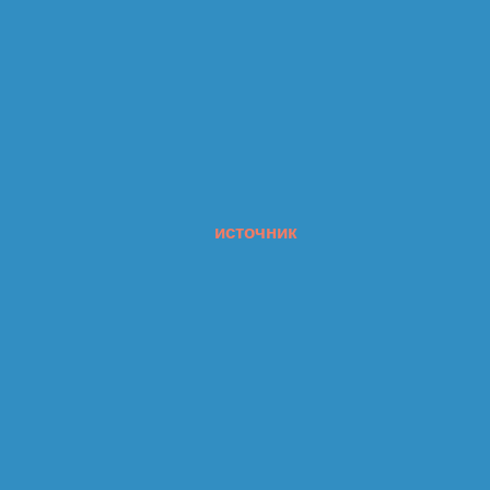
источник