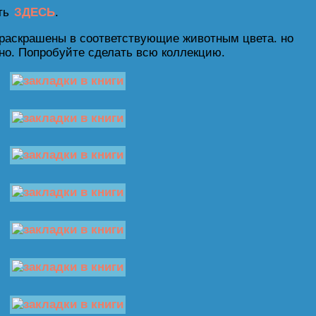
еть
ЗДЕСЬ
.
раскрашены в соответствующие животным цвета. но
ьно. Попробуйте сделать всю коллекцию.