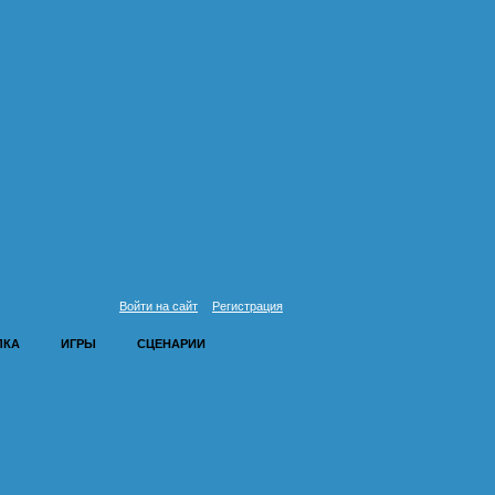
Войти на сайт
Регистрация
ЛКА
ИГРЫ
СЦЕНАРИИ