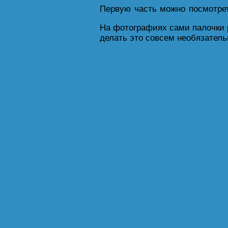
Первую часть можно посмотр
На фотографиях сами палочки 
делать это совсем необязател