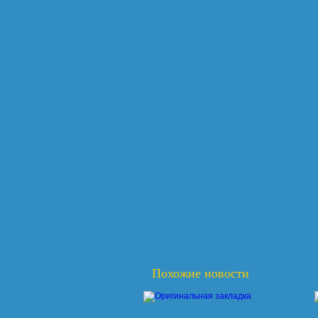
Похожие новости