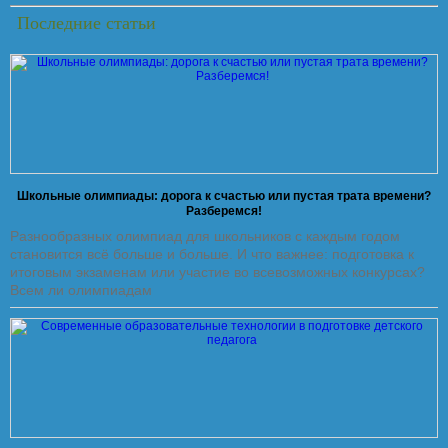
Последние статьи
Школьные олимпиады: дорога к счастью или пустая трата времени?
Разберемся!
Разнообразных олимпиад для школьников с каждым годом
становится всё больше и больше. И что важнее: подготовка к
итоговым экзаменам или участие во всевозможных конкурсах?
Всем ли олимпиадам