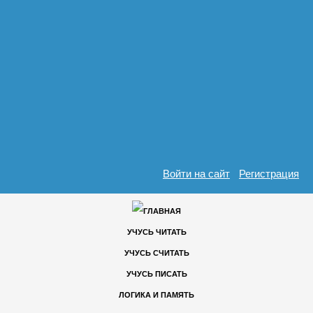
Войти на сайт
Регистрация
УЧУСЬ ЧИТАТЬ
УЧУСЬ СЧИТАТЬ
УЧУСЬ ПИСАТЬ
ЛОГИКА И ПАМЯТЬ