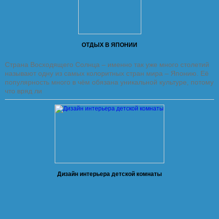
ОТДЫХ В ЯПОНИИ
Страна Восходящего Солнца – именно так уже много столетий
называют одну из самых колоритных стран мира – Японию. Её
популярность много в чём обязана уникальной культуре, потому
что вряд ли
Дизайн интерьера детской комнаты