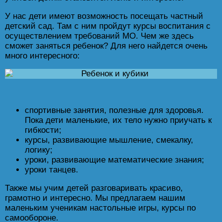
У нас дети имеют возможность посещать частный
детский сад. Там с ним пройдут курсы воспитания с
осуществлением требований МО. Чем же здесь
сможет заняться ребенок? Для него найдется очень
много интересного:
спортивные занятия, полезные для здоровья.
Пока дети маленькие, их тело нужно приучать к
гибкости;
курсы, развивающие мышление, смекалку,
логику;
уроки, развивающие математические знания;
уроки танцев.
Также мы учим детей разговаривать красиво,
грамотно и интересно. Мы предлагаем нашим
маленьким ученикам настольные игры, курсы по
самообороне.