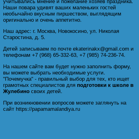
учитывались мнение и пожелание хозяев праздника.
Наши повара удивят ваших маленьких гостей
необычайно вкусным пиршеством, выглядящим
оригинально и очень аппетитно.
Наш адрес: г. Москва, Новокосино, ул. Николая
Старостина, д. 5.
Детей записываем по почте ekaterinakx@gmail.com и
телефонам +7 (968) 65-332-63, +7 (985) 74-236-74.
На нашем сайте вам будет нужно заполнить форму,
вы можете выбрать необходимые услуги.
"Почемучка" - правильный выбор для тех, кто ищет
грамотных специалистов для
подготовки к школе в
Жулебино
своих детей.
При возникновении вопросов можете заглянуть на
сайт https://papamamalandiya.ru