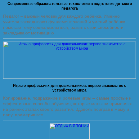
Современные образовательные технологии в подготовке детского
педагога
Педагог – важный человек для каждого ребёнка. Именно
учителя закладывают фундамент знаний и умений ребёнка,
помогают ему социализоваться, развить свои способности,
закладывают мотивацию
Игры о профессиях для дошкольников: первое знакомство с
устройством мира
Копирование, подражание и ролевые игры – самые простые и
эффективные способы обучения, которые малыши применяют
на ранних этапах своего развития. Вдоволь поиграв в маму и
папу, примерив все