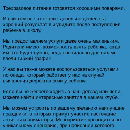
Трехразовое питание готовятся хорошими поварами.
И при том все это стоит довольно дешево, а
хороший результат вы увидите после поступления
ребенка в школу.
Мы предоставляем услуги даже очень маленьким.
Родители имеют возможность взять ребенка, когда
им это будет нужно, ведь специально для них мы
ввели гибкий график.
У нас вы также можете воспользоваться услугами
логопеда, который работает у нас на случай
выявления дефектов речи у ребенка.
Если вы не желаете ходить в наш детсад или ясли,
можете найти интересные занятия в нашем клубе.
Мы можем устроить по вашему желанию наилучшие
праздники, в которых примут участие настоящие
артисты и аниматоры. Мероприятие проводится по
уникальному сценарию, при написании которого