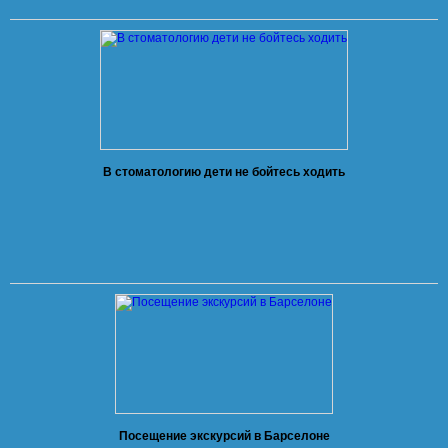
В стоматологию дети не бойтесь ходить
Посещение экскурсий в Барселоне