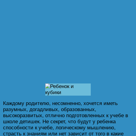
Каждому родителю, несомненно, хочется иметь
разумных, догадливых, образованных,
высокоразвитых, отлично подготовленных к учебе в
школе детишек. Не секрет, что будут у ребенка
способности к учебе, логическому мышлению,
страсть к знаниям или нет зависит от того в какие